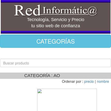
Tecnología, Servicio y Precio
tu sitio web de confianza
CATEGORÍAS
CATEGORÍA : AO
Ordenar por :
precio
|
nombre