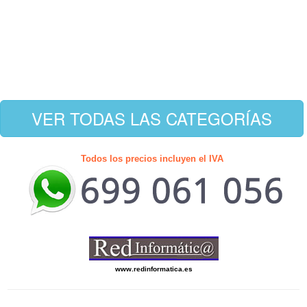
VER TODAS LAS CATEGORÍAS
Todos los precios incluyen el IVA
www.redinformatica.es