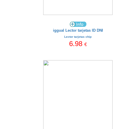
iggual Lector tarjetas ID DNI
Lector tarjetas chip
6.98
€