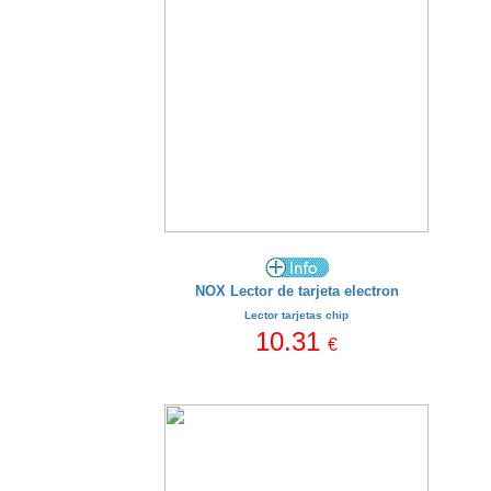
NOX Lector de tarjeta electron
Lector tarjetas chip
10.31
€