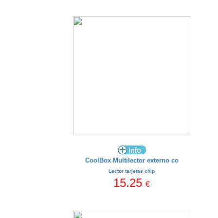
CoolBox Multilector externo co
Lector tarjetas chip
15.25
€