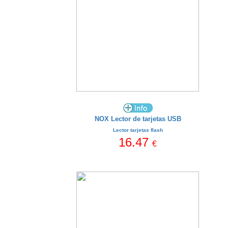
NOX Lector de tarjetas USB
Lector tarjetas flash
16.47
€