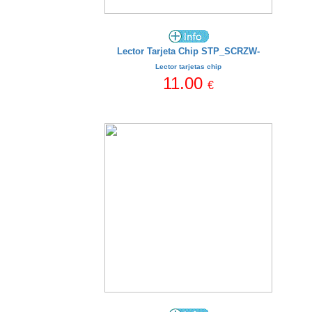
Lector Tarjeta Chip STP_SCRZW-
Lector tarjetas chip
11.00
€