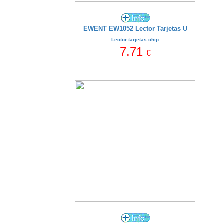
EWENT EW1052 Lector Tarjetas U
Lector tarjetas chip
7.71
€