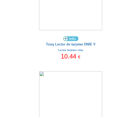
Tooq Lector de tarjetas DNIE V
Lector tarjetas chip
10.44
€