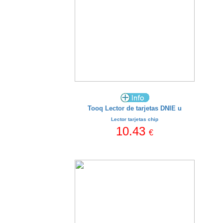
Tooq Lector de tarjetas DNIE u
Lector tarjetas chip
10.43
€