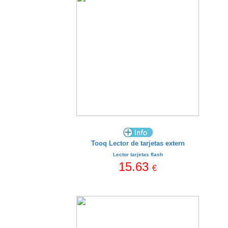
Tooq Lector de tarjetas extern
Lector tarjetas flash
15.63
€