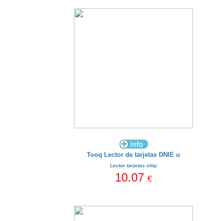
Tooq Lector de tarjetas DNIE u
Lector tarjetas chip
10.07
€