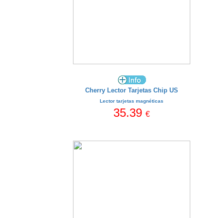
Cherry Lector Tarjetas Chip US
Lector tarjetas magnéticas
35.39
€