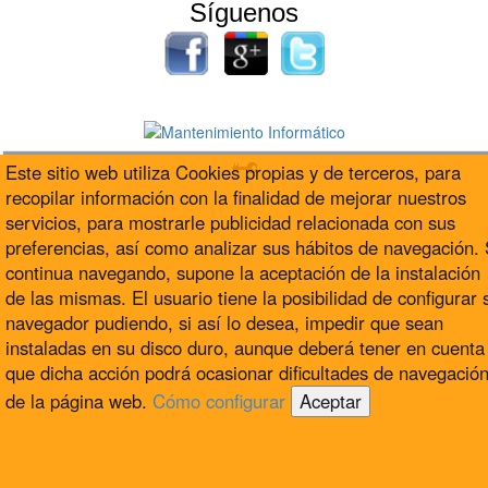
Síguenos
Este sitio web utiliza Cookies propias y de terceros, para
recopilar información con la finalidad de mejorar nuestros
servicios, para mostrarle publicidad relacionada con sus
preferencias, así como analizar sus hábitos de navegación. 
continua navegando, supone la aceptación de la instalación
de las mismas. El usuario tiene la posibilidad de configurar 
navegador pudiendo, si así lo desea, impedir que sean
instaladas en su disco duro, aunque deberá tener en cuenta
que dicha acción podrá ocasionar dificultades de navegació
de la página web.
Cómo configurar
Aceptar