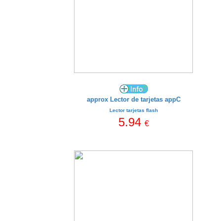
approx Lector de tarjetas appC
Lector tarjetas flash
5.94
€