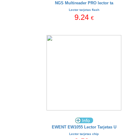
NGS Multireader PRO lector ta
Lector tarjetas flash
9.24
€
EWENT EW1055 Lector Tarjetas U
Lector tarjetas chip