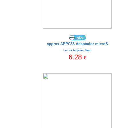
approx APPC33 Adaptador microS
Lector tarjetas flash
6.28
€