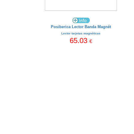
Posiberica Lector Banda Magnét
Lector tarjetas magnéticas
65.03
€