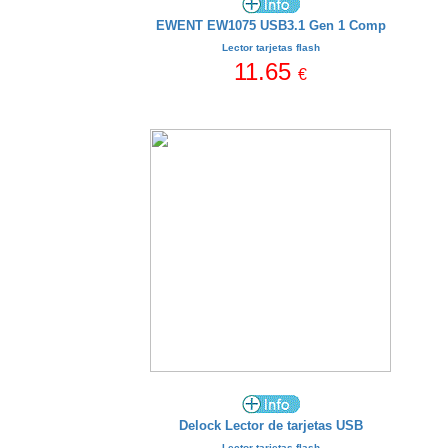
EWENT EW1075 USB3.1 Gen 1 Comp
Lector tarjetas flash
11.65
€
Delock Lector de tarjetas USB
Lector tarjetas flash