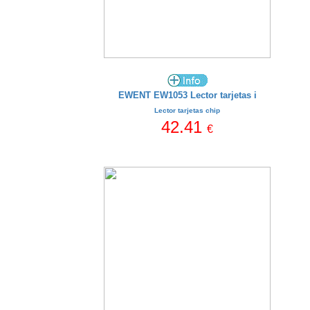
EWENT EW1053 Lector tarjetas i
Lector tarjetas chip
42.41
€