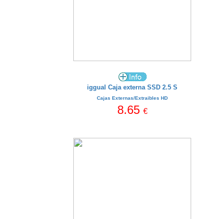
iggual Caja externa SSD 2.5 S
Cajas Externas/Extraibles HD
8.65
€