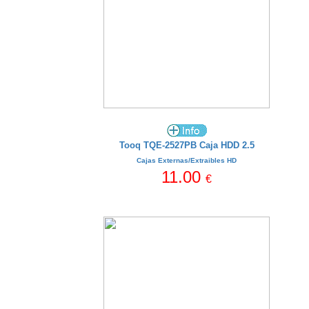
Tooq TQE-2527PB Caja HDD 2.5
Cajas Externas/Extraibles HD
11.00
€