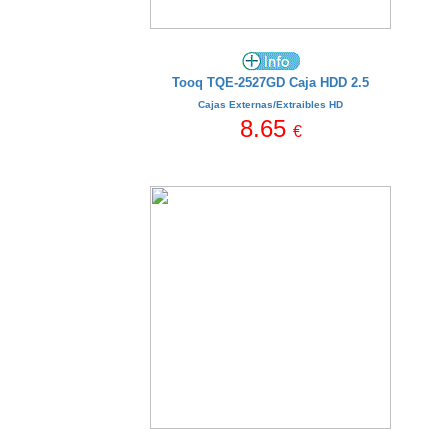
Tooq TQE-2527GD Caja HDD 2.5
Cajas Externas/Extraibles HD
8.65
€