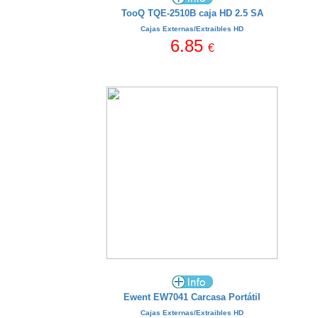
TooQ TQE-2510B caja HD 2.5 SA
Cajas Externas/Extraibles HD
6.85
€
Ewent EW7041 Carcasa Portátil
Cajas Externas/Extraibles HD