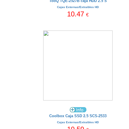
TooQ TQE-2527B caja HDD 2.5 S
Cajas Externas/Extraibles HD
10.47
€
Coolbox Caja SSD 2.5 SCS-2533
Cajas Externas/Extraibles HD