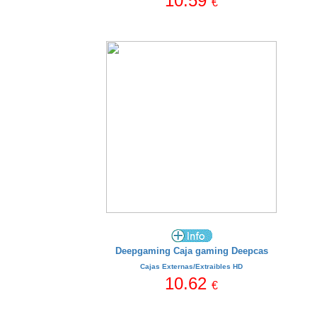
10.59
€
Deepgaming Caja gaming Deepcas
Cajas Externas/Extraibles HD
10.62
€