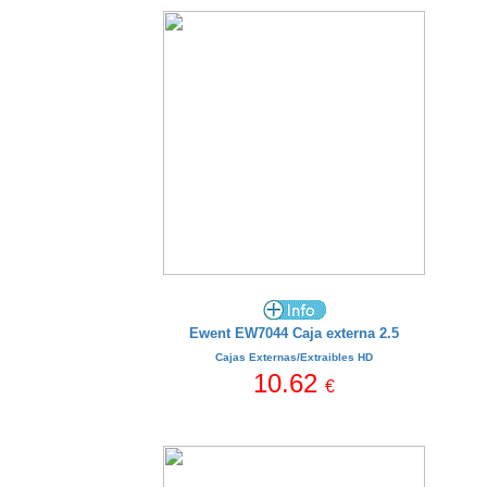
Ewent EW7044 Caja externa 2.5
Cajas Externas/Extraibles HD
10.62
€