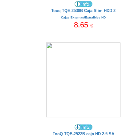
Tooq TQE-2538B Caja Slim HDD 2
Cajas Externas/Extraibles HD
8.65
€
TooQ TQE-2522B caja HD 2.5 SA