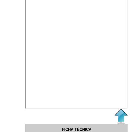
FICHA TÉCNICA