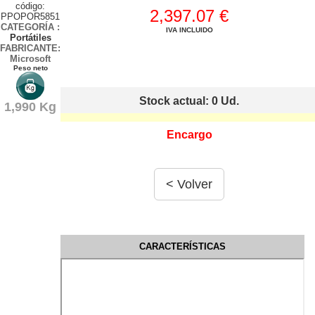
código:
2,397.07 €
PPOPOR5851
CATEGORÍA
:
IVA INCLUIDO
Portátiles
FABRICANTE:
Microsoft
Peso neto
Stock actual: 0
Ud.
1,990 Kg
Encargo
CARACTERÍSTICAS