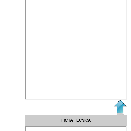
FICHA TÉCNICA