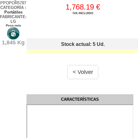
PPOPOR5797
1,768.19 €
CATEGORÍA
:
Portátiles
IVA INCLUIDO
FABRICANTE:
LG
Peso neto
1,845 Kg
Stock actual: 5
Ud.
CARACTERÍSTICAS