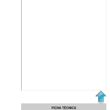
FICHA TÉCNICA