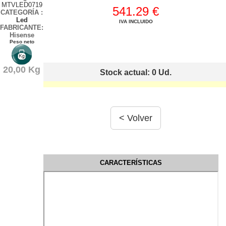
MTVLED0719
541.29 €
CATEGORÍA
:
Led
IVA INCLUIDO
FABRICANTE:
Hisense
Peso neto
20,00 Kg
Stock actual: 0
Ud.
CARACTERÍSTICAS