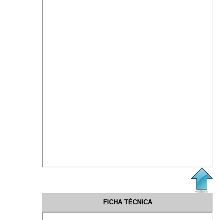
FICHA TÉCNICA