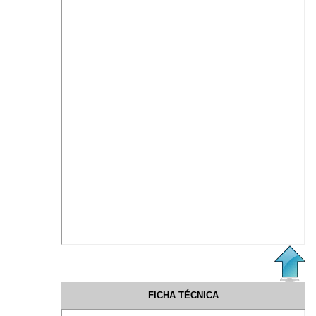
FICHA TÉCNICA